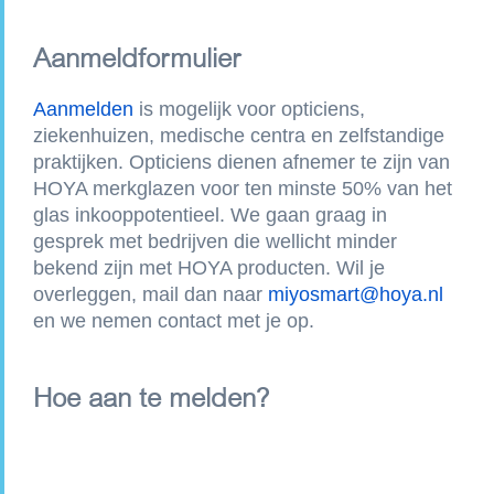
Aanmeldformulier
Aanmelden
is mogelijk voor opticiens,
ziekenhuizen, medische centra en zelfstandige
praktijken. Opticiens dienen afnemer te zijn van
HOYA merkglazen voor ten minste 50% van het
glas inkooppotentieel. We gaan graag in
gesprek met bedrijven die wellicht minder
bekend zijn met HOYA producten. Wil je
overleggen, mail dan naar
miyosmart@hoya.nl
en we nemen contact met je op.
Hoe aan te melden?