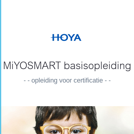
MiYOSMART basisopleiding
- - opleiding voor certificatie - -