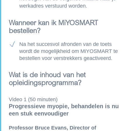
werkadres verstuurd worden.
Wanneer kan ik MiYOSMART
bestellen?
Na het succesvol afronden van de toets
wordt de mogelijkheid om MiYOSMART te
bestellen voor verstrekkers geactiveerd.
Wat is de inhoud van het
opleidingsprogramma?
Video 1 (50 minuten)
Progressieve myopie, behandelen is nu
een stuk eenvoudiger
Professor Bruce Evans, Director of