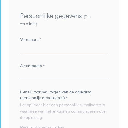
Persoonlijke gegevens
(* is
verplicht)
Voornaam
*
Achternaam
*
E-mail voor het volgen van de opleiding
(persoonlijk e-mailadres)
*
Let op! Voer hier een persoonlijk e-mailadres is
waarmee we met je kunnen communiceren over
de opleiding.