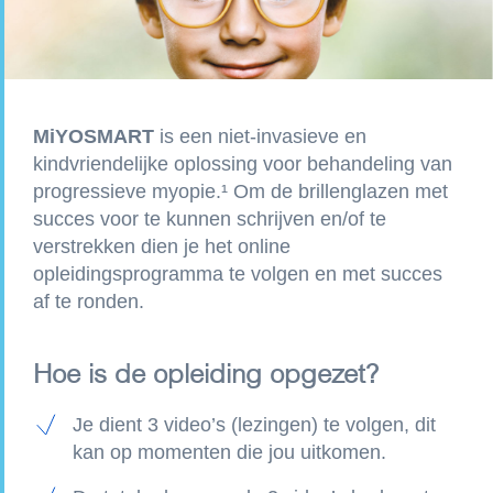
MiYOSMART
is een niet-invasieve en
kindvriendelijke oplossing voor behandeling van
progressieve myopie.¹ Om de brillenglazen met
succes voor te kunnen schrijven en/of te
verstrekken dien je het online
opleidingsprogramma te volgen en met succes
af te ronden.
Hoe is de opleiding opgezet?
Je dient 3 video’s (lezingen) te volgen, dit
kan op momenten die jou uitkomen.