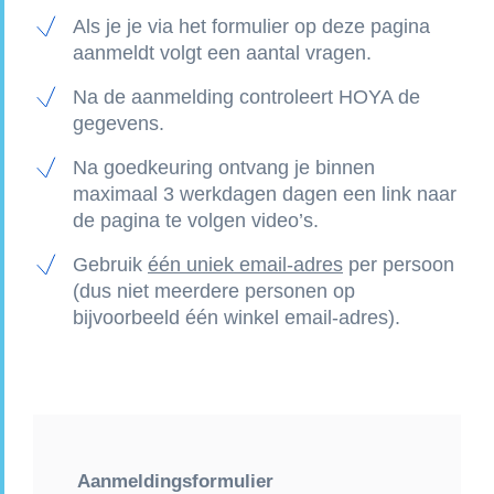
Als je je via het formulier op deze pagina
aanmeldt volgt een aantal vragen.
Na de aanmelding controleert HOYA de
gegevens.
Na goedkeuring ontvang je binnen
maximaal 3 werkdagen dagen een link naar
de pagina te volgen video’s.
Gebruik
één uniek email-adres
per persoon
(dus niet meerdere personen op
bijvoorbeeld één winkel email-adres).
Aanmeldingsformulier