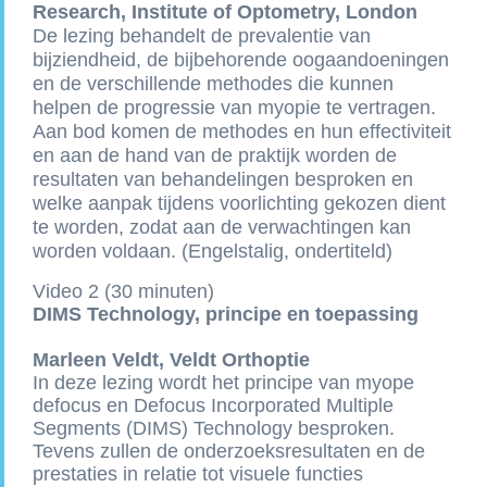
Research, Institute of Optometry, London
De lezing behandelt de prevalentie van
bijziendheid, de bijbehorende oogaandoeningen
en de verschillende methodes die kunnen
helpen de progressie van myopie te vertragen.
Aan bod komen de methodes en hun effectiviteit
en aan de hand van de praktijk worden de
resultaten van behandelingen besproken en
welke aanpak tijdens voorlichting gekozen dient
te worden, zodat aan de verwachtingen kan
worden voldaan. (Engelstalig, ondertiteld)
Video 2 (30 minuten)
DIMS Technology, principe en toepassing
Marleen Veldt, Veldt Orthoptie
In deze lezing wordt het principe van myope
defocus en Defocus Incorporated Multiple
Segments (DIMS) Technology besproken.
Tevens zullen de onderzoeksresultaten en de
prestaties in relatie tot visuele functies